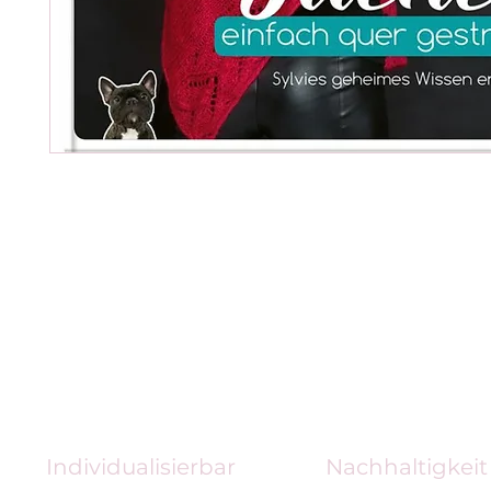
Individualisierbar
Nachhaltigkeit