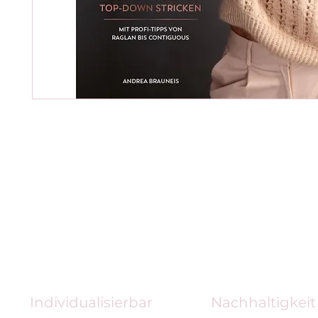
Individualisierbar
Nachhaltigkeit