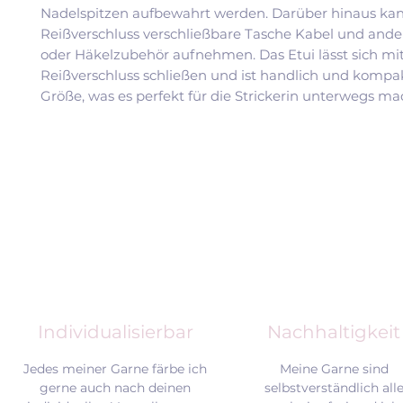
Nadelspitzen aufbewahrt werden. Darüber hinaus kan
Reißverschluss verschließbare Tasche Kabel und ander
oder Häkelzubehör aufnehmen. Das Etui lässt sich mi
Reißverschluss schließen und ist handlich und kompak
Größe, was es perfekt für die Strickerin unterwegs ma
Individualisierbar
Nachhaltigkeit
Jedes meiner Garne färbe ich
Meine Garne sind
gerne auch nach deinen
selbstverständlich all