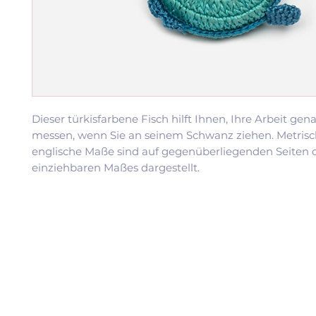
Dieser türkisfarbene Fisch hilft Ihnen, Ihre Arbeit gen
messen, wenn Sie an seinem Schwanz ziehen. Metris
englische Maße sind auf gegenüberliegenden Seiten 
einziehbaren Maßes dargestellt.