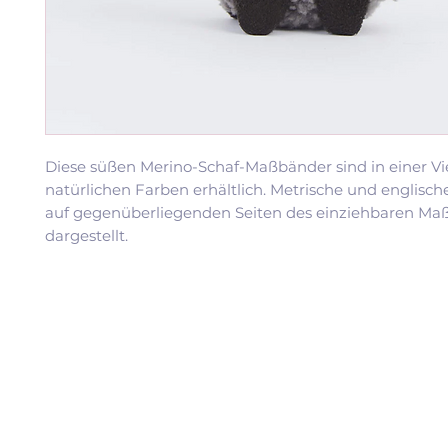
Diese süßen Merino-Schaf-Maßbänder sind in einer Vi
natürlichen Farben erhältlich. Metrische und englisc
auf gegenüberliegenden Seiten des einziehbaren Ma
dargestellt.