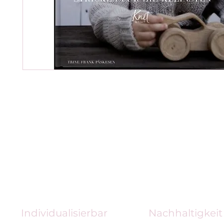
Individualisierbar
Nachhaltigkeit