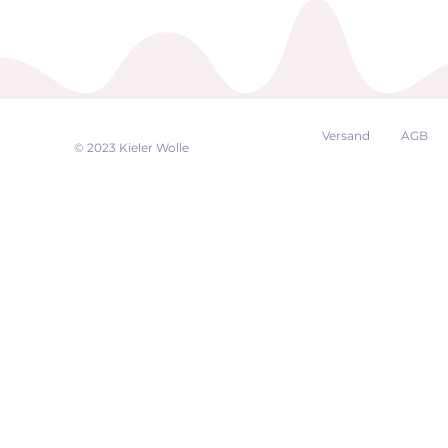
Versand
AGB
EK
© 2023 Kieler Wolle