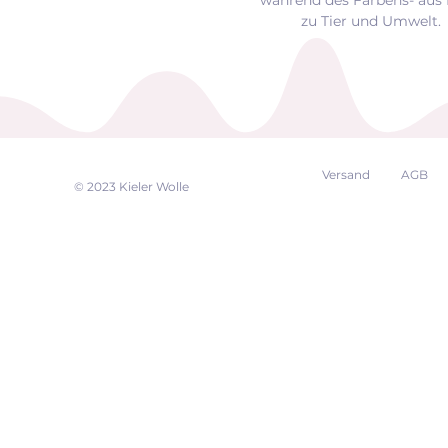
zu Tier und Umwelt.
Versand
AGB
EK
© 2023 Kieler Wolle