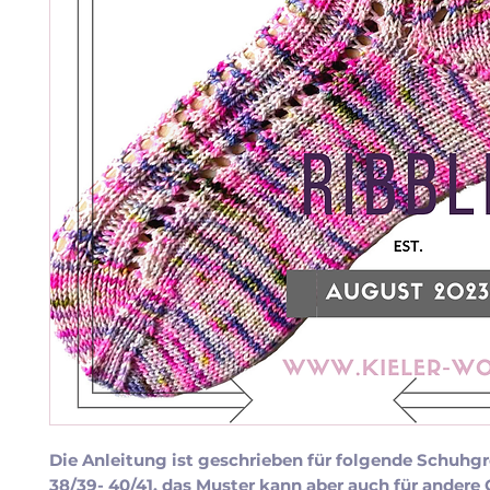
Die Anleitung ist geschrieben für folgende Schuhgr
38/39- 40/41
, das Muster kann aber auch für andere