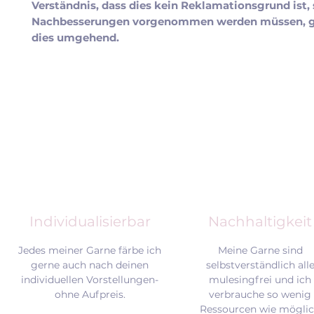
Verständnis, dass dies kein Reklamationsgrund ist, 
Nachbesserungen vorgenommen werden müssen, g
dies umgehend.
Individualisierbar
Nachhaltigkeit
Jedes meiner Garne färbe ich
Meine Garne sind
gerne auch nach deinen
selbstverständlich all
individuellen Vorstellungen-
mulesingfrei und
ich
ohne Aufpreis.
verbrauche so wenig
Ressourcen wie mögli