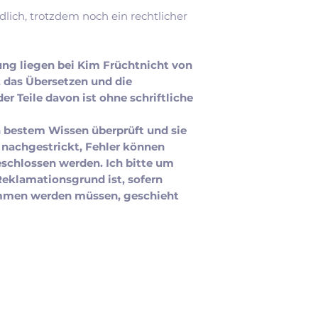
dlich, trotzdem noch ein rechtlicher
tung liegen bei Kim Früchtnicht von
, das Übersetzen und die
r Teile davon ist ohne schriftliche
h bestem Wissen überprüft und sie
 nachgestrickt, Fehler können
schlossen werden. Ich bitte um
 Reklamationsgrund ist, sofern
men werden müssen, geschieht