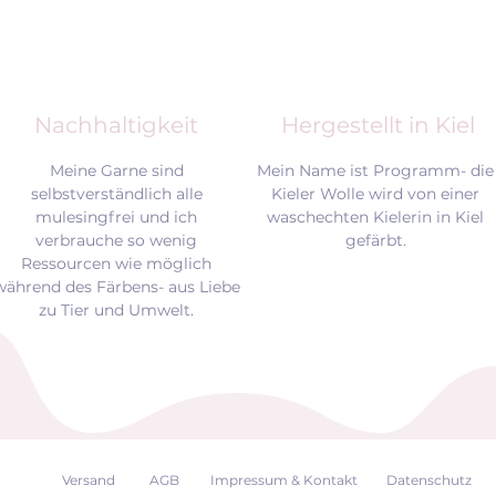
Nachhaltigkeit
Hergestellt in Kiel
Meine Garne sind
Mein Name ist Programm- die
selbstverständlich alle
Kieler Wolle wird von einer
mulesingfrei und
ich
waschechten Kielerin in Kiel
verbrauche so wenig
gefärbt.
Ressourcen wie möglich
während des Färbens- aus Liebe
zu Tier und Umwelt.
Versand
AGB
Impressum & Kontakt
Datenschutz