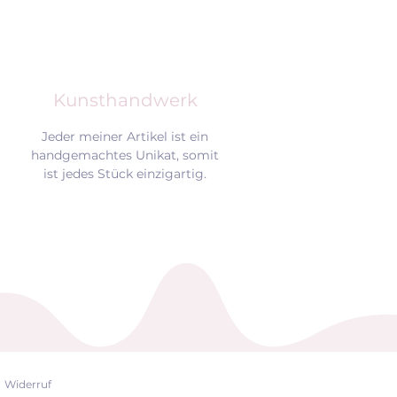
Kunsthandwerk
Jeder meiner Artikel ist ein
handgemachtes Unikat, somit
ist jedes Stück einzigartig.
Widerruf