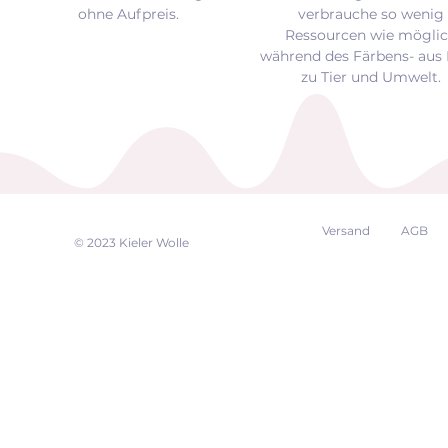
ohne Aufpreis.
verbrauche so wenig
Ressourcen wie mögli
während des Färbens- aus 
zu Tier und Umwelt.
Versand
AGB
EK
© 2023 Kieler Wolle