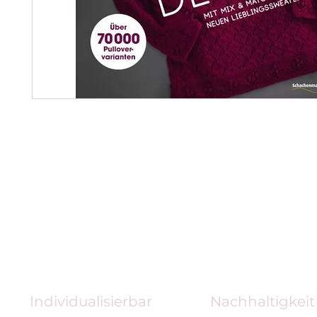
Individualisierbar
Nachhaltigkeit