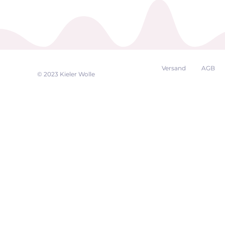
Versand
AGB
EK
© 2023 Kieler Wolle