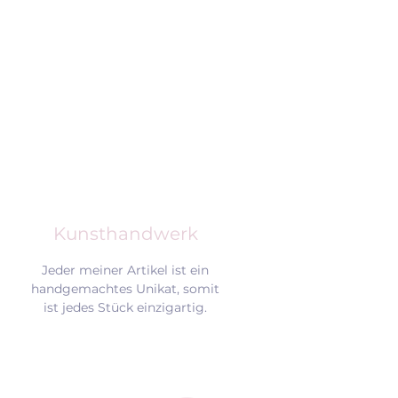
Kunsthandwerk
Jeder meiner Artikel ist ein
handgemachtes Unikat, somit
ist jedes Stück einzigartig.