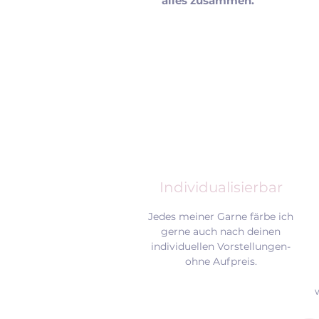
alles zusammen.
Individualisierbar
Jedes meiner Garne färbe ich
gerne auch nach deinen
individuellen Vorstellungen-
ohne Aufpreis.