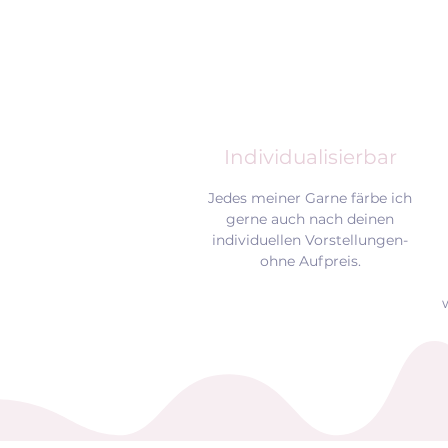
Individualisierbar
Jedes meiner Garne färbe ich
gerne auch nach deinen
individuellen Vorstellungen-
ohne Aufpreis.