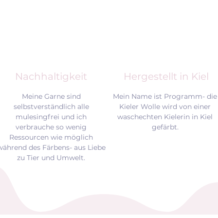
Nachhaltigkeit
Hergestellt in Kiel
Meine Garne sind
Mein Name ist Programm- die
selbstverständlich alle
Kieler Wolle wird von einer
mulesingfrei und
ich
waschechten Kielerin in Kiel
verbrauche so wenig
gefärbt.
Ressourcen wie möglich
während des Färbens- aus Liebe
zu Tier und Umwelt.