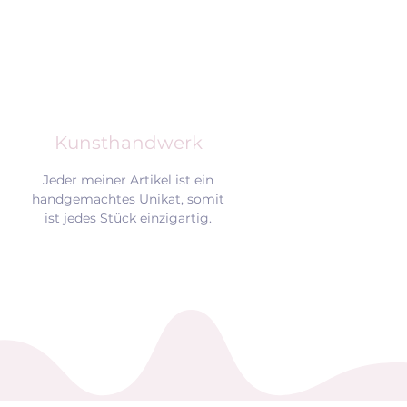
Kunsthandwerk
Jeder meiner Artikel ist ein
handgemachtes Unikat, somit
ist jedes Stück einzigartig.