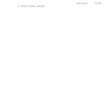
Versand
AGB
EK
© 2023 Kieler Wolle