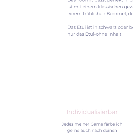
ist mit einem klassischen ge
einem fröhlichen Bommel, der
Das Etui ist in schwarz oder b
nur das Etui-ohne Inhalt!
Individualisierbar
Jedes meiner Garne färbe ich
gerne auch nach deinen