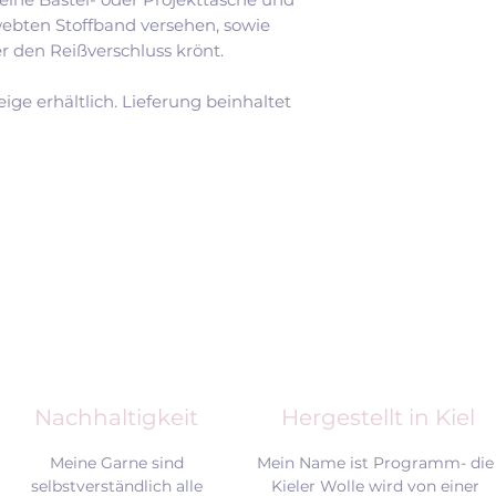
webten Stoffband versehen, sowie
 den Reißverschluss krönt.
eige erhältlich. Lieferung beinhaltet
Nachhaltigkeit
Hergestellt in Kiel
Meine Garne sind
Mein Name ist Programm- die
selbstverständlich alle
Kieler Wolle wird von einer