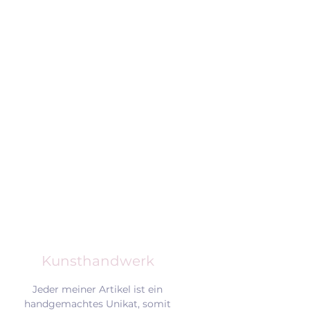
Kunsthandwerk
Jeder meiner Artikel ist ein
handgemachtes Unikat, somit