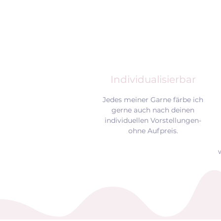
Individualisierbar
Jedes meiner Garne färbe ich
gerne auch nach deinen
individuellen Vorstellungen-
ohne Aufpreis.