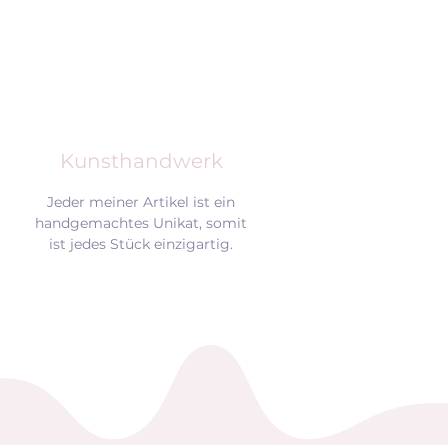
Kunsthandwerk
Jeder meiner Artikel ist ein
handgemachtes Unikat, somit
ist jedes Stück einzigartig.