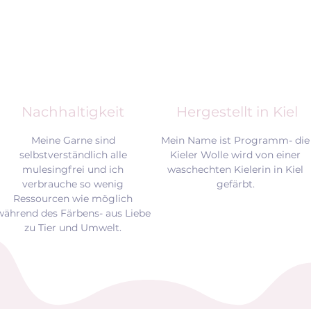
Nachhaltigkeit
Hergestellt in Kiel
Meine Garne sind
Mein Name ist Programm- die
selbstverständlich alle
Kieler Wolle wird von einer
mulesingfrei und
ich
waschechten Kielerin in Kiel
verbrauche so wenig
gefärbt.
Ressourcen wie möglich
während des Färbens- aus Liebe
zu Tier und Umwelt.