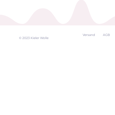
Versand
AGB
EK
© 2023 Kieler Wolle