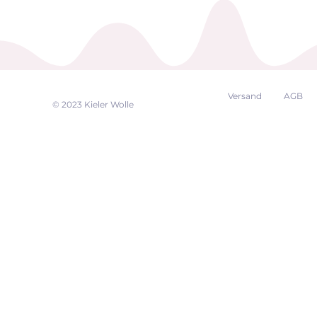
Versand
AGB
EK
© 2023 Kieler Wolle