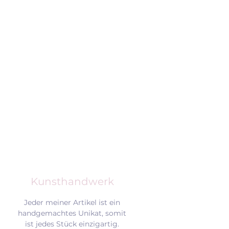
Kunsthandwerk
Jeder meiner Artikel ist ein
handgemachtes Unikat, somit
ist jedes Stück einzigartig.