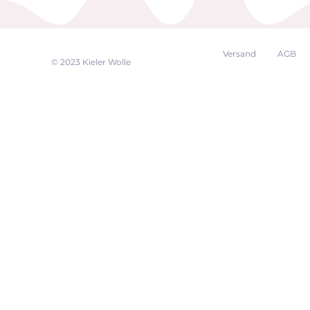
Versand
AGB
EK
© 2023 Kieler Wolle