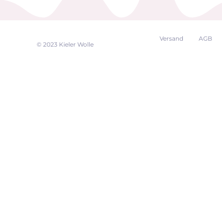
Versand
AGB
EK
© 2023 Kieler Wolle