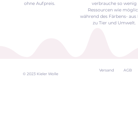
ohne Aufpreis.
verbrauche so wenig
Ressourcen wie mögli
während des Färbens- aus 
zu Tier und Umwelt.
Versand
AGB
EK
© 2023 Kieler Wolle