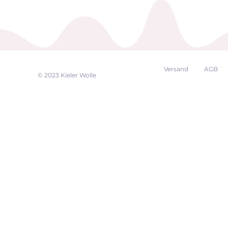
Versand
AGB
EK
© 2023 Kieler Wolle