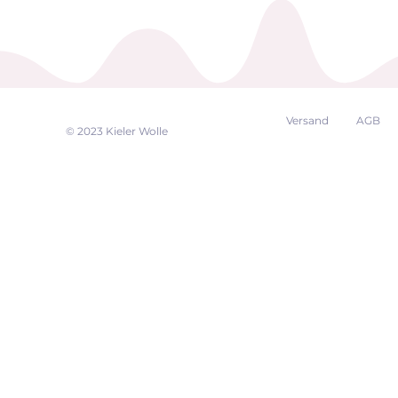
Versand
AGB
EK
© 2023 Kieler Wolle