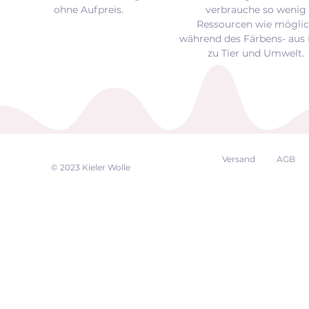
ohne Aufpreis.
verbrauche so wenig
Ressourcen wie mögli
während des Färbens- aus 
zu Tier und Umwelt.
Versand
AGB
EK
© 2023 Kieler Wolle