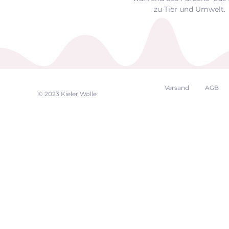
zu Tier und Umwelt.
Versand
AGB
EK
© 2023 Kieler Wolle