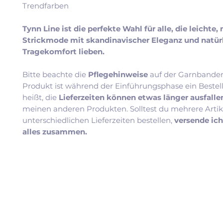
Trendfarben
Tynn Line ist die perfekte Wahl für alle, die leichte
Strickmode mit skandinavischer Eleganz und natü
Tragekomfort lieben.
Bitte beachte die
Pflegehinweise
auf der Garnbander
Produkt ist während der Einführungsphase ein Bestel
heißt, die
Lieferzeiten können etwas länger ausfall
meinen anderen Produkten. Solltest du mehrere Artik
unterschiedlichen Lieferzeiten bestellen,
versende ic
alles zusammen.