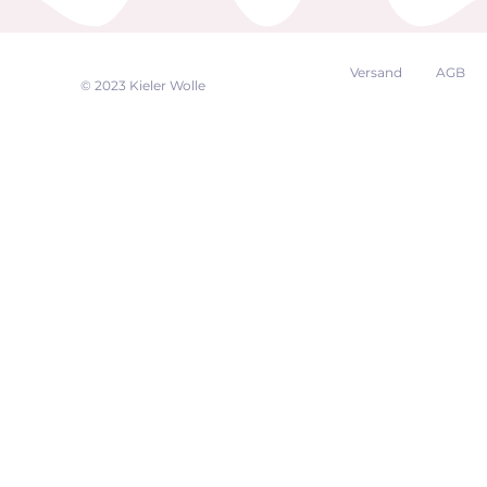
Versand
AGB
EK
© 2023 Kieler Wolle