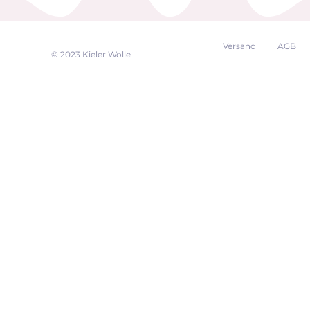
Versand
AGB
EK
© 2023 Kieler Wolle