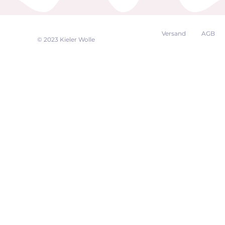
Versand
AGB
EK
© 2023 Kieler Wolle