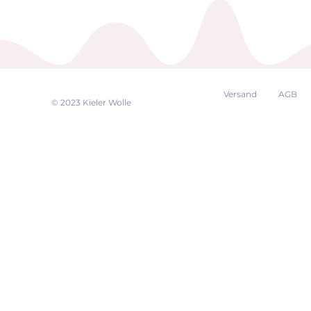
Versand
AGB
EK
© 2023 Kieler Wolle