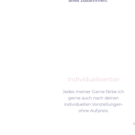
alles zusammen.
Individualisierbar
Jedes meiner Garne färbe ich
gerne auch nach deinen
individuellen Vorstellungen-
ohne Aufpreis.