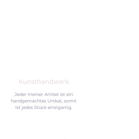
Kunsthandwerk
Jeder meiner Artikel ist ein
handgemachtes Unikat, somit
ist jedes Stück einzigartig.