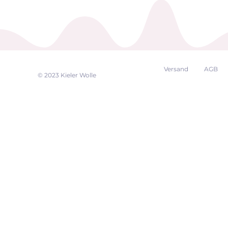
Versand
AGB
EK
© 2023 Kieler Wolle