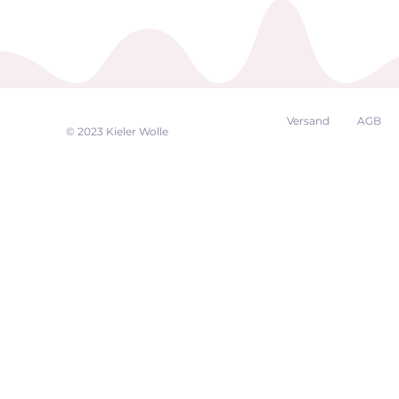
Versand
AGB
EK
© 2023 Kieler Wolle