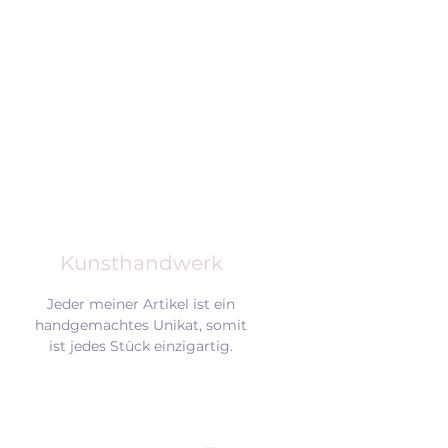
Kunsthandwerk
Jeder meiner Artikel ist ein
handgemachtes Unikat, somit
ist jedes Stück einzigartig.