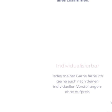
alles zusammen.
Individualisierbar
Jedes meiner Garne färbe ich
gerne auch nach deinen
individuellen Vorstellungen-
ohne Aufpreis.